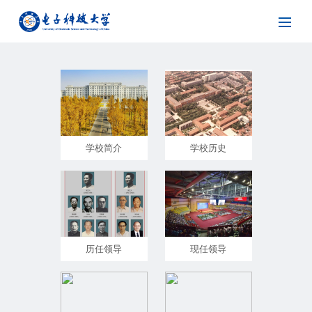
学校简介
学校历史
历任领导
现任领导